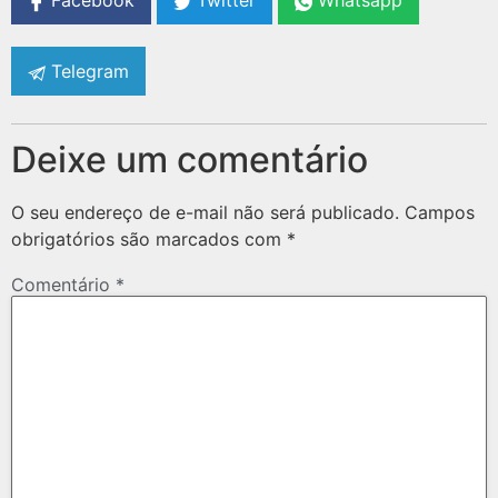
Facebook
Twitter
Whatsapp
Telegram
Deixe um comentário
O seu endereço de e-mail não será publicado.
Campos
obrigatórios são marcados com
*
Comentário
*