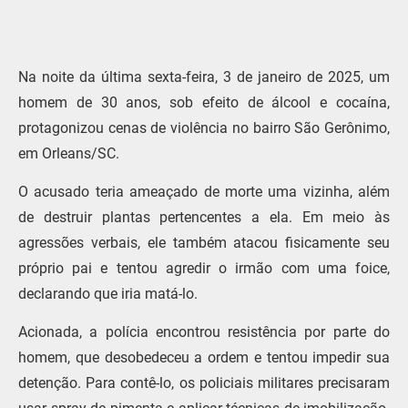
Na noite da última sexta-feira, 3 de janeiro de 2025, um
homem de 30 anos, sob efeito de álcool e cocaína,
protagonizou cenas de violência no bairro São Gerônimo,
em Orleans/SC.
O acusado teria ameaçado de morte uma vizinha, além
de destruir plantas pertencentes a ela. Em meio às
agressões verbais, ele também atacou fisicamente seu
próprio pai e tentou agredir o irmão com uma foice,
declarando que iria matá-lo.
Acionada, a polícia encontrou resistência por parte do
homem, que desobedeceu a ordem e tentou impedir sua
detenção. Para contê-lo, os policiais militares precisaram