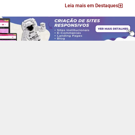
Leia mais em Destaques