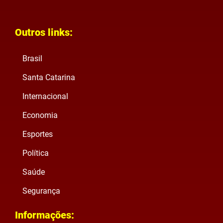
Outros links:
Brasil
Santa Catarina
Internacional
Economia
Esportes
Política
Saúde
Segurança
Informações: