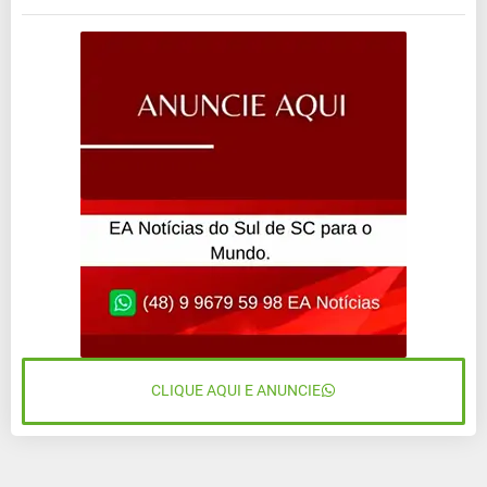
CLIQUE AQUI E ANUNCIE