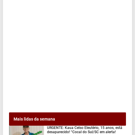
Mais lidas da semana
URGENTE: Kaua Celso Eleutério, 15 anos, está
desaparecido! “Cocal do Sul/SC em alerta!