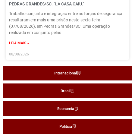
PEDRAS GRANDES/SC. “LA CASA CAIU.”
Trabalho conjunto e integração entre as forças de segurança
resultaram em mais uma prisão nesta sexta-feira
(07/08/2026), em Pedras Grandes/SC. Uma operação
realizada em conjunto pelas
LEIA MAIS »
08/08/2026
Internacional
Brasil
Economia
Politica