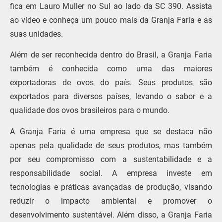
fica em Lauro Muller no Sul ao lado da SC 390. Assista
ao vídeo e conheça um pouco mais da Granja Faria e as
suas unidades.
Além de ser reconhecida dentro do Brasil, a Granja Faria
também é conhecida como uma das maiores
exportadoras de ovos do país. Seus produtos são
exportados para diversos países, levando o sabor e a
qualidade dos ovos brasileiros para o mundo.
A Granja Faria é uma empresa que se destaca não
apenas pela qualidade de seus produtos, mas também
por seu compromisso com a sustentabilidade e a
responsabilidade social. A empresa investe em
tecnologias e práticas avançadas de produção, visando
reduzir o impacto ambiental e promover o
desenvolvimento sustentável. Além disso, a Granja Faria