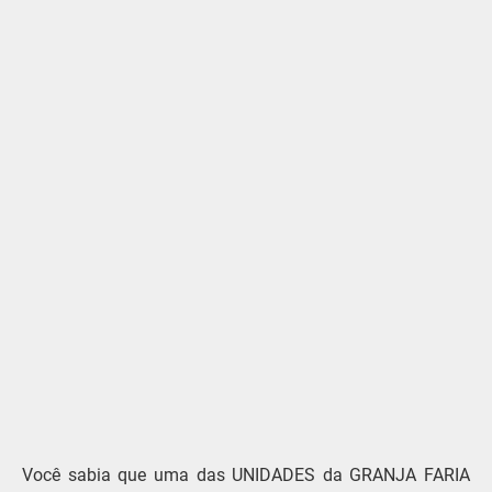
Você sabia que uma das UNIDADES da GRANJA FARIA