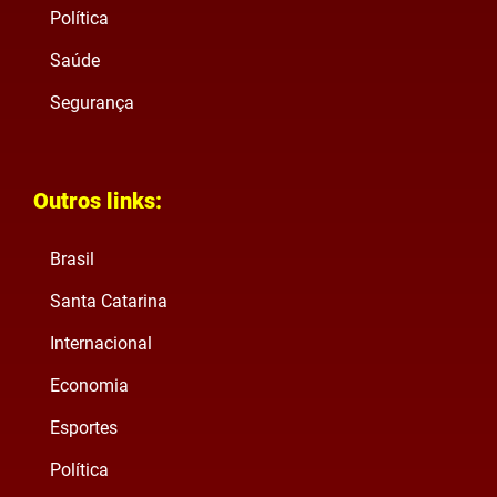
Política
Saúde
Segurança
Outros links:
Brasil
Santa Catarina
Internacional
Economia
Esportes
Política