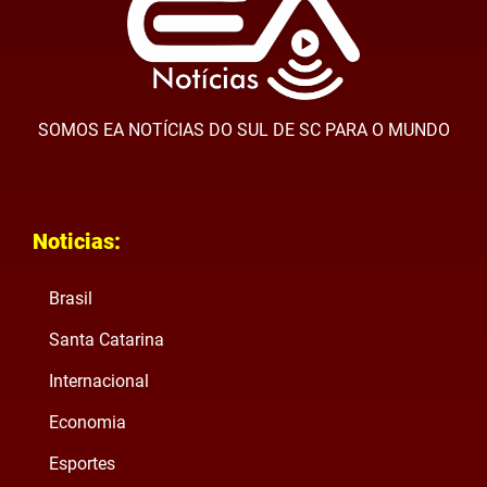
SOMOS EA NOTÍCIAS DO SUL DE SC PARA O MUNDO
Noticias:
Brasil
Santa Catarina
Internacional
Economia
Esportes