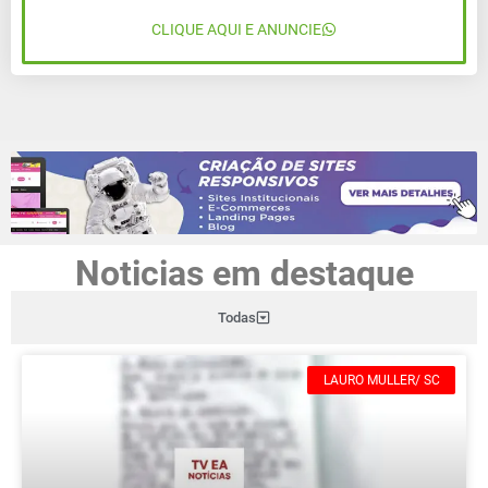
CLIQUE AQUI E ANUNCIE
Noticias em destaque
Todas
LAURO MULLER/ SC