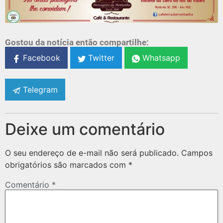
Gostou da notícia então compartilhe:
Facebook
Twitter
Whatsapp
Telegram
Deixe um comentário
O seu endereço de e-mail não será publicado.
Campos
obrigatórios são marcados com
*
Comentário
*