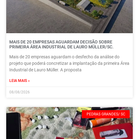
MAIS DE 20 EMPRESAS AGUARDAM DECISÃO SOBRE
PRIMEIRA ÁREA INDUSTRIAL DE LAURO MÜLLER/SC.
Mais de 20 empresas aguardam o desfecho da análise do
projeto que poderá concretizar a implantação da primeira Área
Industrial de Lauro Müller. A proposta
LEIA MAIS »
08/08/2026
PEDRAS GRANDES/ SC