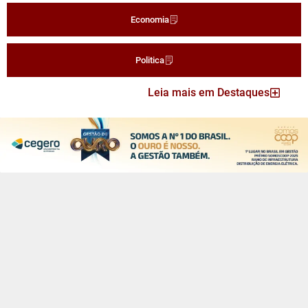
Economia
Politica
Leia mais em Destaques