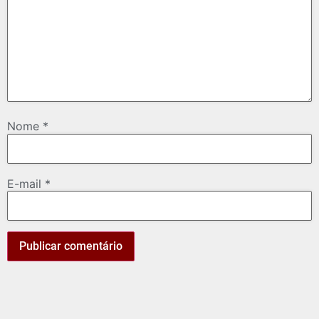
Nome
*
E-mail
*