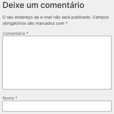
Deixe um comentário
O seu endereço de e-mail não será publicado.
Campos
obrigatórios são marcados com
*
Comentário
*
Nome
*