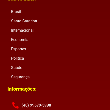
Brasil
Santa Catarina
Internacional
Economia
Esportes
Política
Saúde
Segurança
Informações:
(48) 99679-5998