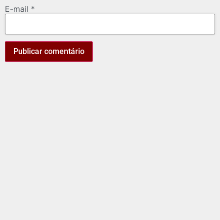
E-mail
*