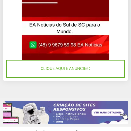
CLIQUE AQUI E ANUNCIE