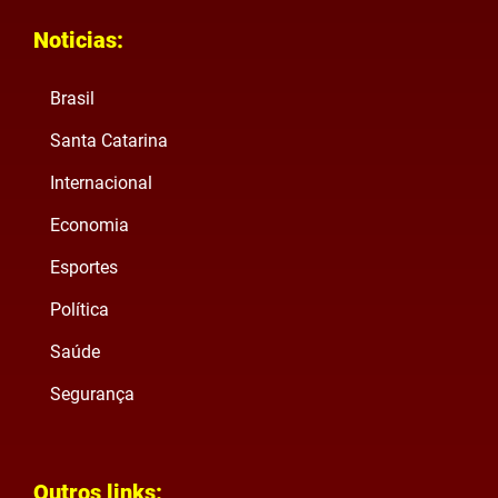
Noticias:
Brasil
Santa Catarina
Internacional
Economia
Esportes
Política
Saúde
Segurança
Outros links: