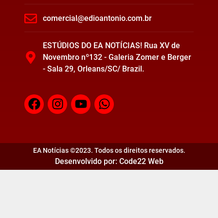
comercial@edioantonio.com.br
ESTÚDIOS DO EA NOTÍCIAS! Rua XV de
Novembro nº132 - Galeria Zomer e Berger
- Sala 29, Orleans/SC/ Brazil.
EA Notícias ©2023. Todos os direitos reservados.
Desenvolvido por: Code22 Web