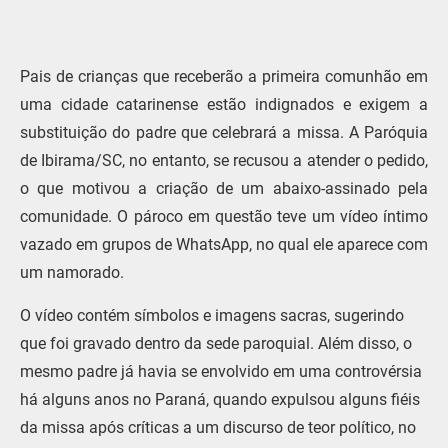
Pais de crianças que receberão a primeira comunhão em
uma cidade catarinense estão indignados e exigem a
substituição do padre que celebrará a missa. A Paróquia
de Ibirama/SC, no entanto, se recusou a atender o pedido,
o que motivou a criação de um abaixo-assinado pela
comunidade. O pároco em questão teve um vídeo íntimo
vazado em grupos de WhatsApp, no qual ele aparece com
um namorado.
O vídeo contém símbolos e imagens sacras, sugerindo
que foi gravado dentro da sede paroquial. Além disso, o
mesmo padre já havia se envolvido em uma controvérsia
há alguns anos no Paraná, quando expulsou alguns fiéis
da missa após críticas a um discurso de teor político, no