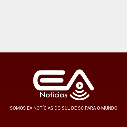
SOMOS EA NOTÍCIAS DO SUL DE SC PARA O MUNDO