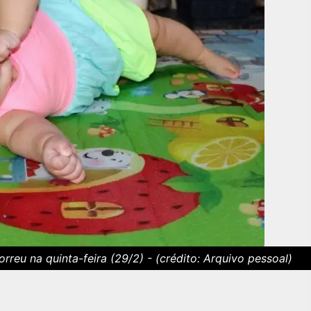
rreu na quinta-feira (29/2) - (crédito: Arquivo pessoal)