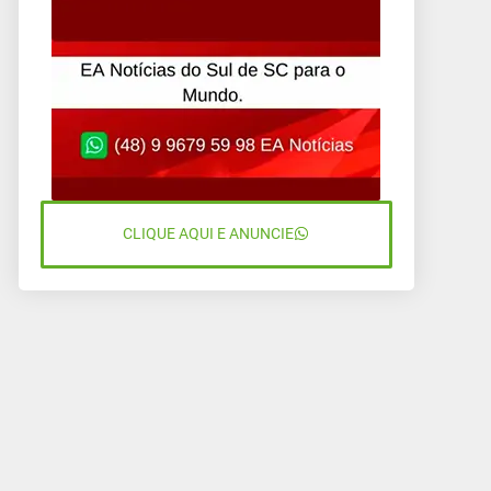
CLIQUE AQUI E ANUNCIE