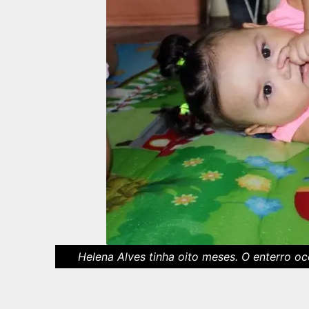
Helena Alves tinha oito meses. O enterro oco