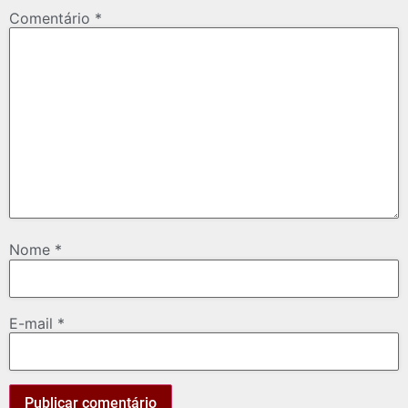
Comentário
*
Nome
*
E-mail
*