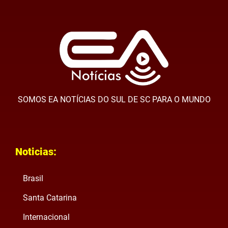
SOMOS EA NOTÍCIAS DO SUL DE SC PARA O MUNDO
Noticias:
Brasil
Santa Catarina
Internacional