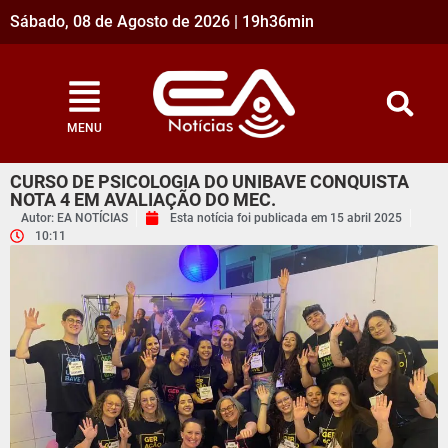
Sábado, 08 de Agosto de 2026 | 19h36min
MENU
CURSO DE PSICOLOGIA DO UNIBAVE CONQUISTA
NOTA 4 EM AVALIAÇÃO DO MEC.
Autor: EA NOTÍCIAS
Esta notícia foi publicada em
15 abril 2025
10:11