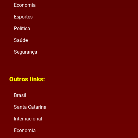
Economia
Esportes
Política
Saúde
Segurança
Outros links:
Brasil
Santa Catarina
Internacional
Economia