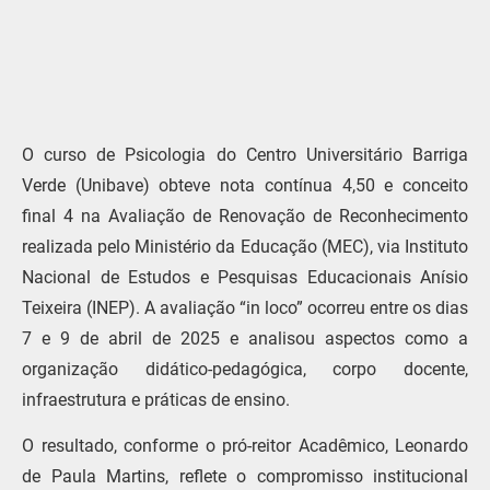
O curso de Psicologia do Centro Universitário Barriga
Verde (Unibave) obteve nota contínua 4,50 e conceito
final 4 na Avaliação de Renovação de Reconhecimento
realizada pelo Ministério da Educação (MEC), via Instituto
Nacional de Estudos e Pesquisas Educacionais Anísio
Teixeira (INEP). A avaliação “in loco” ocorreu entre os dias
7 e 9 de abril de 2025 e analisou aspectos como a
organização didático-pedagógica, corpo docente,
infraestrutura e práticas de ensino.
O resultado, conforme o pró-reitor Acadêmico, Leonardo
de Paula Martins, reflete o compromisso institucional