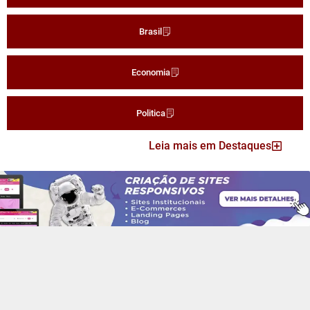
Brasil
Economia
Politica
Leia mais em Destaques