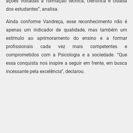
ações voltadas à formação técnica, científica e cidadã
dos estudantes”, analisa.
Ainda conforme Vandreça, esse reconhecimento não é
apenas um indicador de qualidade, mas também um
estímulo ao aprimoramento do ensino e a formar
profissionais cada vez mais competentes e
comprometidos com a Psicologia e a sociedade. “Que
essa conquista nos inspire a seguir em frente, em busca
incessante pela excelência”, declarou.