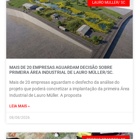
LAURO MULLER/ SC
MAIS DE 20 EMPRESAS AGUARDAM DECISÃO SOBRE
PRIMEIRA ÁREA INDUSTRIAL DE LAURO MÜLLER/SC.
Mais de 20 empresas aguardam o desfecho da análise do
projeto que poderá concretizar a implantação da primeira Área
Industrial de Lauro Müller. A proposta
LEIA MAIS »
08/08/2026