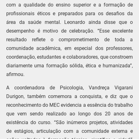
com a qualidade do ensino superior e a formação de
profissionais éticos e preparados para os desafios da
área da saúde mental. Leonardo ainda disse que o
desempenho é motivo de celebração. “Esse excelente
resultado reflete o comprometimento de toda a
comunidade acadêmica, em especial dos professores,
coordenação, estudantes e colaboradores, que constroem
diariamente uma formação sólida, ética e humanizada”,
afirmou.
A coordenadora de Psicologia, Vandreça Vigarani
Durigon, também comemora a conquista, e diz que o
reconhecimento do MEC evidencia a essência do trabalho
que vem sendo realizado ao longo dos 20 anos de
existência do curso. “São inúmeros projetos, atividades
de estágios, articulação com a comunidade externa e