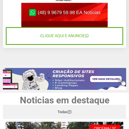
CLIQUE AQUI E ANUNCIE
Noticias em destaque
Todas
CRICIÚMA/ SC