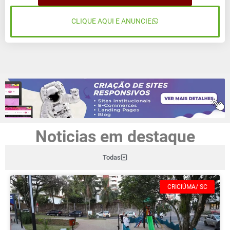
CLIQUE AQUI E ANUNCIE
Noticias em destaque
Todas
CRICIÚMA/ SC