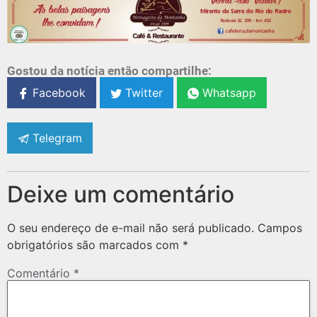
Gostou da notícia então compartilhe:
Facebook
Twitter
Whatsapp
Telegram
Deixe um comentário
O seu endereço de e-mail não será publicado.
Campos
obrigatórios são marcados com
*
Comentário
*