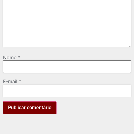
Nome
*
E-mail
*