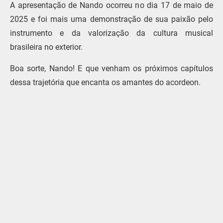
A apresentação de Nando ocorreu no dia 17 de maio de
2025 e foi mais uma demonstração de sua paixão pelo
instrumento e da valorização da cultura musical
brasileira no exterior.
Boa sorte, Nando! E que venham os próximos capítulos
dessa trajetória que encanta os amantes do acordeon.