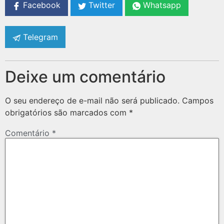
Facebook
Twitter
Whatsapp
Telegram
Deixe um comentário
O seu endereço de e-mail não será publicado.
Campos
obrigatórios são marcados com
*
Comentário
*