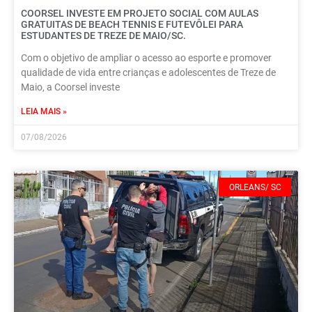
COORSEL INVESTE EM PROJETO SOCIAL COM AULAS
GRATUITAS DE BEACH TENNIS E FUTEVÔLEI PARA
ESTUDANTES DE TREZE DE MAIO/SC.
Com o objetivo de ampliar o acesso ao esporte e promover
qualidade de vida entre crianças e adolescentes de Treze de
Maio, a Coorsel investe
LEIA MAIS »
07/08/2026
ORLEANS/ SC