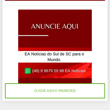
CLIQUE AQUI E ANUNCIE