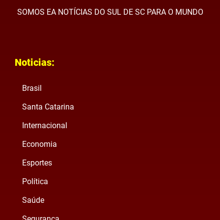
SOMOS EA NOTÍCIAS DO SUL DE SC PARA O MUNDO
Noticias:
Brasil
Santa Catarina
Internacional
Economia
Esportes
Política
Saúde
Segurança