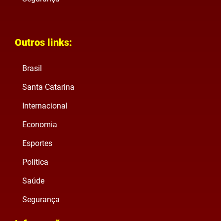
Outros links:
Brasil
Santa Catarina
Internacional
Economia
Esportes
Política
Saúde
Segurança