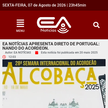
SEXTA-FEIRA, 07 de Agosto de 2026 | 23h45min
MENU
EA NOTÍCIAS APRESENTA DIRETO DE PORTUGAL:
NANDO DO ACORDEON.
Autor: EA NOTÍCIAS
Esta notícia foi publicada em
20 maio 2025
12:03