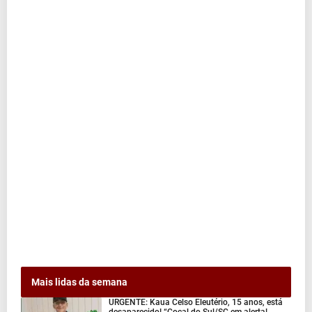
Mais lidas da semana
URGENTE: Kaua Celso Eleutério, 15 anos, está