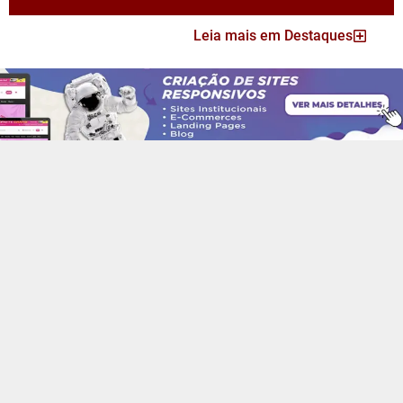
Leia mais em Destaques