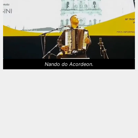
Nando do Acordeon.