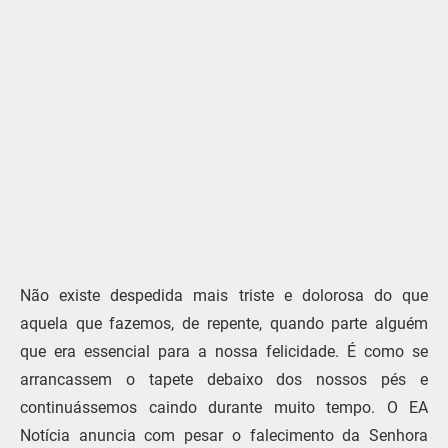
Não existe despedida mais triste e dolorosa do que
aquela que fazemos, de repente, quando parte alguém
que era essencial para a nossa felicidade. É como se
arrancassem o tapete debaixo dos nossos pés e
continuássemos caindo durante muito tempo. O EA
Notícia anuncia com pesar o falecimento da Senhora