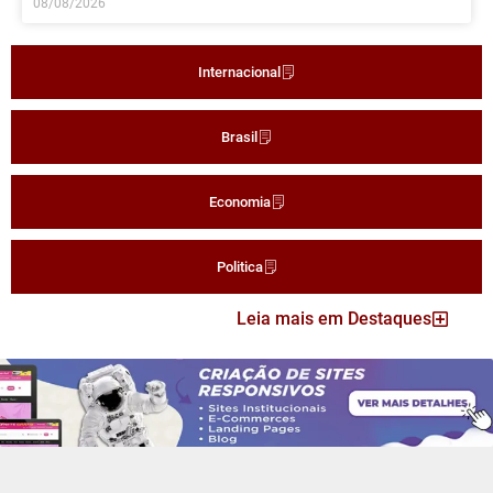
08/08/2026
Internacional
Brasil
Economia
Politica
Leia mais em Destaques