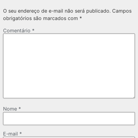
O seu endereço de e-mail não será publicado.
Campos
obrigatórios são marcados com
*
Comentário
*
Nome
*
E-mail
*