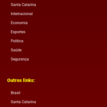
Santa Catarina
Internacional
Economia
Esportes
Política
Saúde
Segurança
Outros links:
Brasil
Santa Catarina