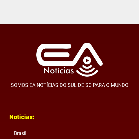
SOMOS EA NOTÍCIAS DO SUL DE SC PARA O MUNDO
Noticias:
Brasil