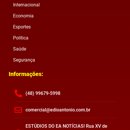
Internacional
Economia
Esportes
Política
Saúde
Segurança
Informações:
(48) 99679-5998
comercial@edioantonio.com.br
ESTÚDIOS DO EA NOTÍCIAS! Rua XV de