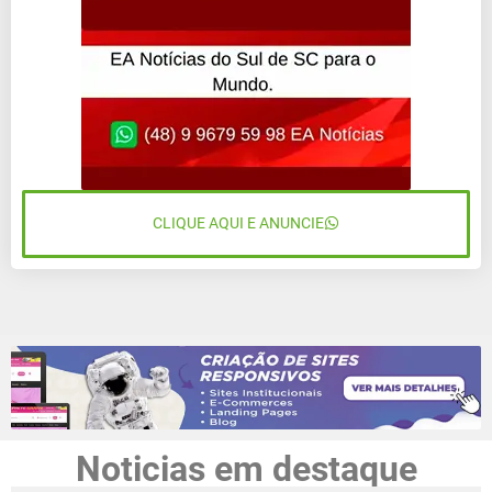
CLIQUE AQUI E ANUNCIE
Noticias em destaque