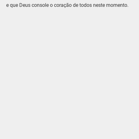
e que Deus console o coração de todos neste momento.