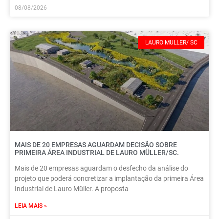
08/08/2026
LAURO MULLER/ SC
MAIS DE 20 EMPRESAS AGUARDAM DECISÃO SOBRE
PRIMEIRA ÁREA INDUSTRIAL DE LAURO MÜLLER/SC.
Mais de 20 empresas aguardam o desfecho da análise do
projeto que poderá concretizar a implantação da primeira Área
Industrial de Lauro Müller. A proposta
LEIA MAIS »