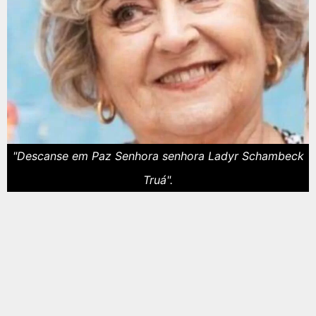
"Descanse em Paz Senhora senhora Ladyr Schambeck
Truá".