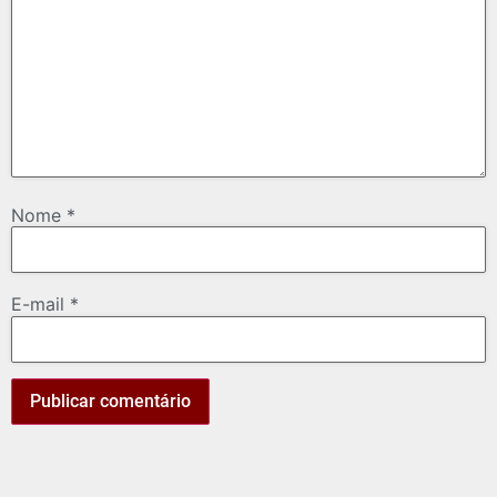
Nome
*
E-mail
*