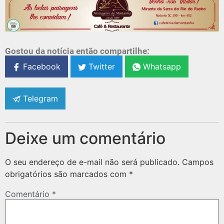
Gostou da notícia então compartilhe:
Facebook
Twitter
Whatsapp
Telegram
Deixe um comentário
O seu endereço de e-mail não será publicado.
Campos
obrigatórios são marcados com
*
Comentário
*