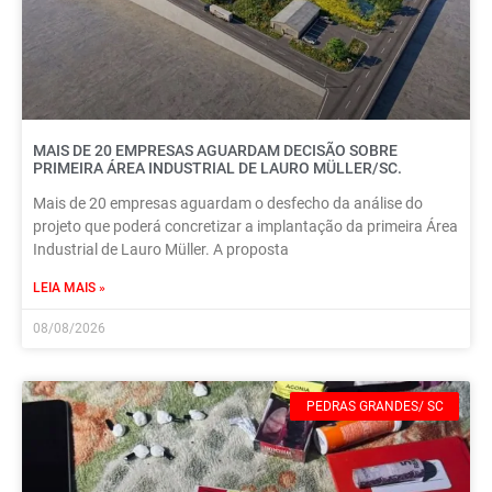
MAIS DE 20 EMPRESAS AGUARDAM DECISÃO SOBRE
PRIMEIRA ÁREA INDUSTRIAL DE LAURO MÜLLER/SC.
Mais de 20 empresas aguardam o desfecho da análise do
projeto que poderá concretizar a implantação da primeira Área
Industrial de Lauro Müller. A proposta
LEIA MAIS »
08/08/2026
PEDRAS GRANDES/ SC