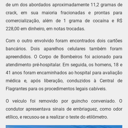
de um dos abordados aproximadamente 11,2 gramas de
crack, em sua maioria fracionadas e prontas para
comercialização, além de 1 grama de cocaína e R$
228,00 em dinheiro, em notas trocadas.
Com o outro envolvido foram encontrados dois cartões
bancários. Dois aparelhos celulares também foram
apreendidos. O Corpo de Bombeiros foi acionado para
atendimento pré-hospitalar. Em seguida, os homens, 18 e
41 anos foram encaminhados ao hospital para avaliação
médica e, após liberação, conduzidos à Central de
Flagrantes para os procedimentos legais cabíveis.
O veículo foi removido por guincho conveniado. O
condutor apresentava sinais de embriaguez, como odor
etílico, e recusou-se a realizar o teste do etilômetro.