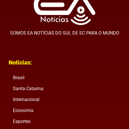
SOMOS EA NOTÍCIAS DO SUL DE SC PARA O MUNDO
Noticias:
Brasil
Santa Catarina
Internacional
Economia
Esportes