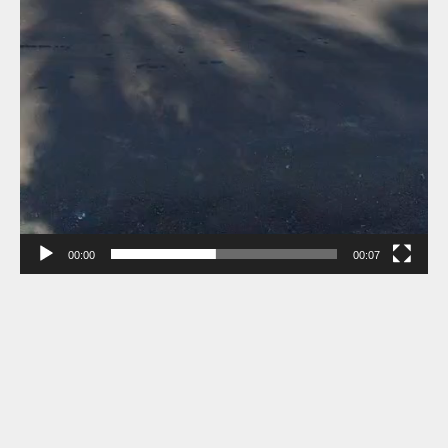
00:00
00:07