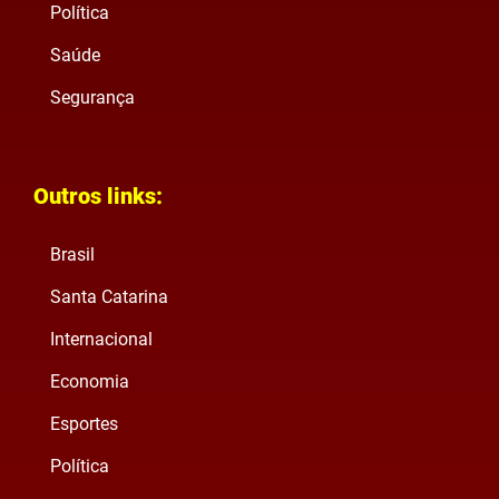
Política
Saúde
Segurança
Outros links:
Brasil
Santa Catarina
Internacional
Economia
Esportes
Política