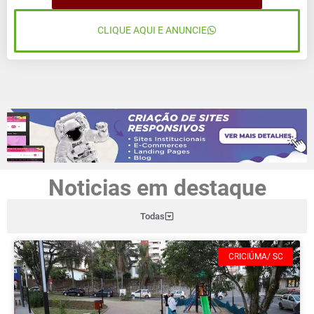
CLIQUE AQUI E ANUNCIE
Noticias em destaque
Todas
CRICIÚMA/ SC