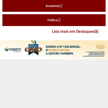
Economia
Politica
Leia mais em Destaques