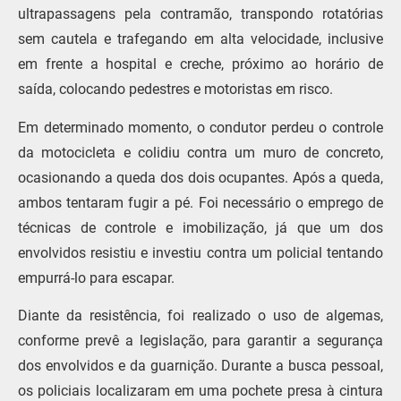
ultrapassagens pela contramão, transpondo rotatórias
sem cautela e trafegando em alta velocidade, inclusive
em frente a hospital e creche, próximo ao horário de
saída, colocando pedestres e motoristas em risco.
Em determinado momento, o condutor perdeu o controle
da motocicleta e colidiu contra um muro de concreto,
ocasionando a queda dos dois ocupantes. Após a queda,
ambos tentaram fugir a pé. Foi necessário o emprego de
técnicas de controle e imobilização, já que um dos
envolvidos resistiu e investiu contra um policial tentando
empurrá-lo para escapar.
Diante da resistência, foi realizado o uso de algemas,
conforme prevê a legislação, para garantir a segurança
dos envolvidos e da guarnição. Durante a busca pessoal,
os policiais localizaram em uma pochete presa à cintura