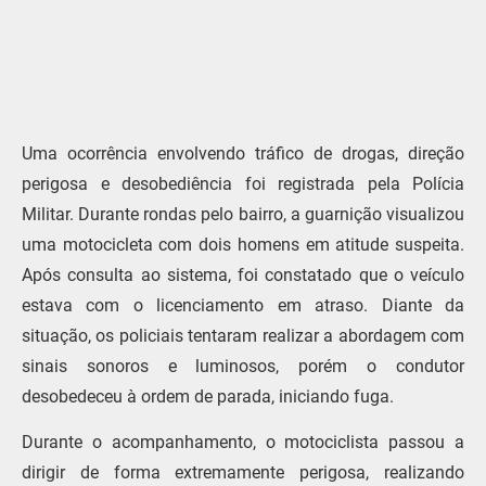
Uma ocorrência envolvendo tráfico de drogas, direção
perigosa e desobediência foi registrada pela Polícia
Militar. Durante rondas pelo bairro, a guarnição visualizou
uma motocicleta com dois homens em atitude suspeita.
Após consulta ao sistema, foi constatado que o veículo
estava com o licenciamento em atraso. Diante da
situação, os policiais tentaram realizar a abordagem com
sinais sonoros e luminosos, porém o condutor
desobedeceu à ordem de parada, iniciando fuga.
Durante o acompanhamento, o motociclista passou a
dirigir de forma extremamente perigosa, realizando