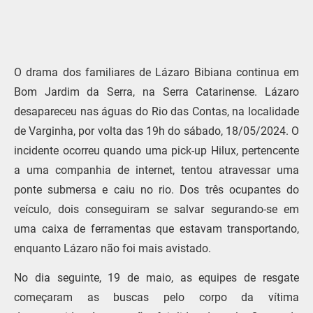
O drama dos familiares de Lázaro Bibiana continua em
Bom Jardim da Serra, na Serra Catarinense. Lázaro
desapareceu nas águas do Rio das Contas, na localidade
de Varginha, por volta das 19h do sábado, 18/05/2024. O
incidente ocorreu quando uma pick-up Hilux, pertencente
a uma companhia de internet, tentou atravessar uma
ponte submersa e caiu no rio. Dos três ocupantes do
veículo, dois conseguiram se salvar segurando-se em
uma caixa de ferramentas que estavam transportando,
enquanto Lázaro não foi mais avistado.
No dia seguinte, 19 de maio, as equipes de resgate
começaram as buscas pelo corpo da vítima