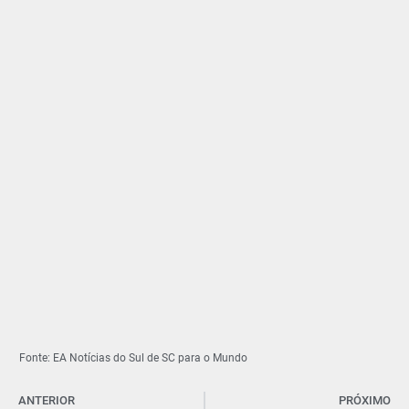
Fonte: EA Notícias do Sul de SC para o Mundo
ANTERIOR
PRÓXIMO