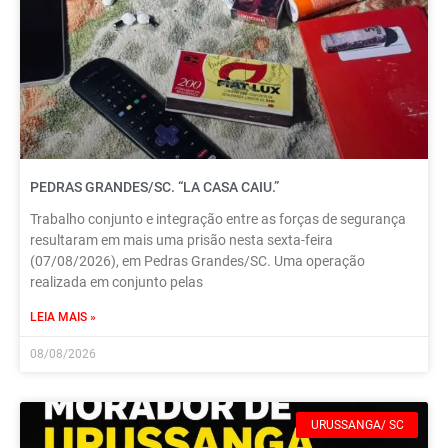
PEDRAS GRANDES/SC. “LA CASA CAIU.”
Trabalho conjunto e integração entre as forças de segurança
resultaram em mais uma prisão nesta sexta-feira
(07/08/2026), em Pedras Grandes/SC. Uma operação
realizada em conjunto pelas
LEIA MAIS »
08/08/2026
URUSSANGA/ SC