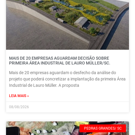
MAIS DE 20 EMPRESAS AGUARDAM DECISÃO SOBRE
PRIMEIRA ÁREA INDUSTRIAL DE LAURO MÜLLER/SC.
Mais de 20 empresas aguardam o desfecho da análise do
projeto que poderá concretizar a implantação da primeira Área
Industrial de Lauro Müller. A proposta
LEIA MAIS »
08/08/2026
PEDRAS GRANDES/ SC