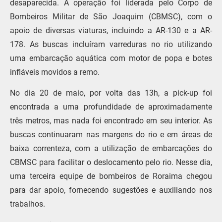
desaparecida. A operação foi liderada pelo Corpo de
Bombeiros Militar de São Joaquim (CBMSC), com o
apoio de diversas viaturas, incluindo a AR-130 e a AR-
178. As buscas incluíram varreduras no rio utilizando
uma embarcação aquática com motor de popa e botes
infláveis movidos a remo.
No dia 20 de maio, por volta das 13h, a pick-up foi
encontrada a uma profundidade de aproximadamente
três metros, mas nada foi encontrado em seu interior. As
buscas continuaram nas margens do rio e em áreas de
baixa correnteza, com a utilização de embarcações do
CBMSC para facilitar o deslocamento pelo rio. Nesse dia,
uma terceira equipe de bombeiros de Roraima chegou
para dar apoio, fornecendo sugestões e auxiliando nos
trabalhos.