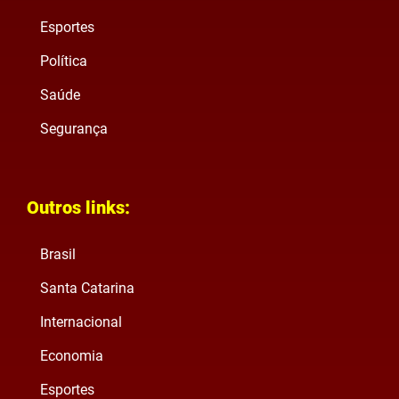
Esportes
Política
Saúde
Segurança
Outros links:
Brasil
Santa Catarina
Internacional
Economia
Esportes