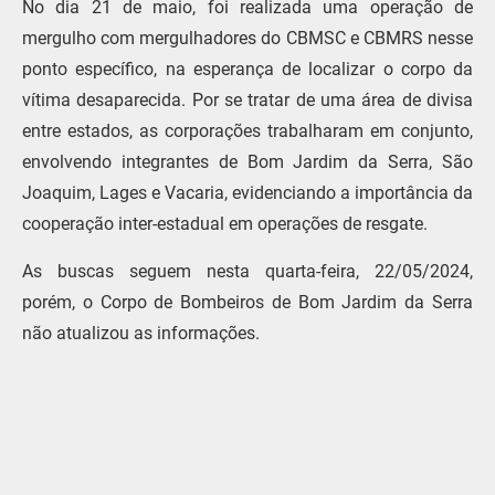
No dia 21 de maio, foi realizada uma operação de
mergulho com mergulhadores do CBMSC e CBMRS nesse
ponto específico, na esperança de localizar o corpo da
vítima desaparecida. Por se tratar de uma área de divisa
entre estados, as corporações trabalharam em conjunto,
envolvendo integrantes de Bom Jardim da Serra, São
Joaquim, Lages e Vacaria, evidenciando a importância da
cooperação inter-estadual em operações de resgate.
As buscas seguem nesta quarta-feira, 22/05/2024,
porém, o Corpo de Bombeiros de Bom Jardim da Serra
não atualizou as informações.