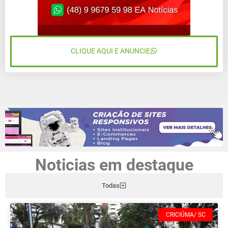
CLIQUE AQUI E ANUNCIE
Noticias em destaque
Todas
CRICIÚMA/ SC