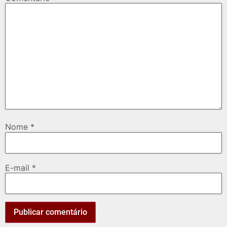
Nome
*
E-mail
*