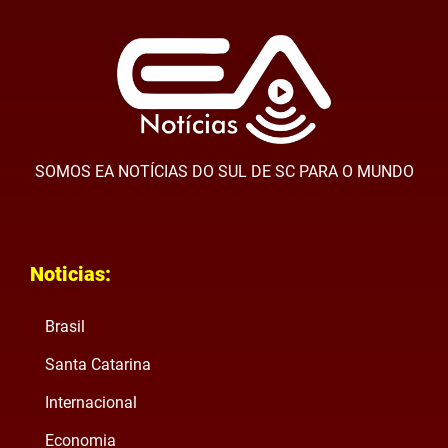
SOMOS EA NOTÍCIAS DO SUL DE SC PARA O MUNDO
Noticias:
Brasil
Santa Catarina
Internacional
Economia