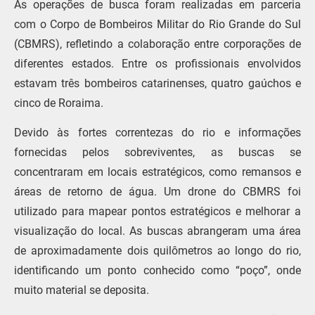
As operações de busca foram realizadas em parceria
com o Corpo de Bombeiros Militar do Rio Grande do Sul
(CBMRS), refletindo a colaboração entre corporações de
diferentes estados. Entre os profissionais envolvidos
estavam três bombeiros catarinenses, quatro gaúchos e
cinco de Roraima.
Devido às fortes correntezas do rio e informações
fornecidas pelos sobreviventes, as buscas se
concentraram em locais estratégicos, como remansos e
áreas de retorno de água. Um drone do CBMRS foi
utilizado para mapear pontos estratégicos e melhorar a
visualização do local. As buscas abrangeram uma área
de aproximadamente dois quilômetros ao longo do rio,
identificando um ponto conhecido como “poço”, onde
muito material se deposita.