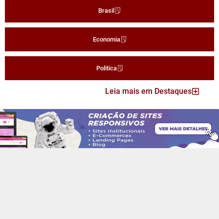
Brasil
Economia
Politica
Leia mais em Destaques