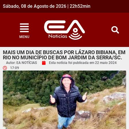
Sábado, 08 de Agosto de 2026 | 22h52min
MENU
MAIS UM DIA DE BUSCAS POR LÁZARO BIBIANA, EM
RIO NO MUNICÍPIO DE BOM JARDIM DA SERRA/SC.
Autor: EA NOTÍCIAS
Esta notícia foi publicada em
22 maio 2024
17:09