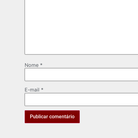
Nome
*
E-mail
*