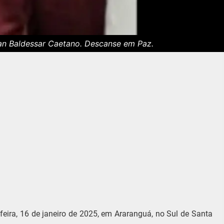
n Baldessar Caetano. Descanse em Paz.
eira, 16 de janeiro de 2025, em Araranguá, no Sul de Santa