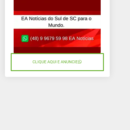
CLIQUE AQUI E ANUNCIE