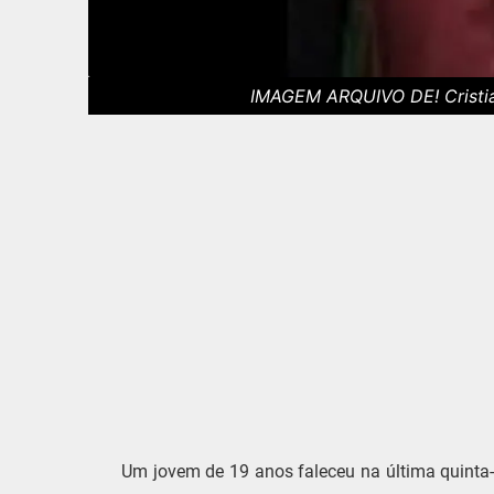
IMAGEM ARQUIVO DE! Cristia
Um jovem de 19 anos faleceu na última quinta-f