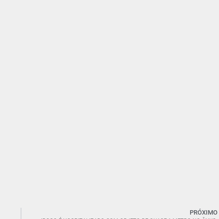
PRÓXIMO