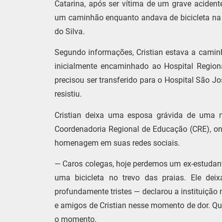
Catarina, após ser vítima de um grave acidente
um caminhão enquanto andava de bicicleta na r
do Silva.
Segundo informações, Cristian estava a caminh
inicialmente encaminhado ao Hospital Region
precisou ser transferido para o Hospital São J
resistiu.
Cristian deixa uma esposa grávida de uma
Coordenadoria Regional de Educação (CRE), o
homenagem em suas redes sociais.
— Caros colegas, hoje perdemos um ex-estudan
uma bicicleta no trevo das praias. Ele d
profundamente tristes — declarou a instituição 
e amigos de Cristian nesse momento de dor. Qu
o momento.