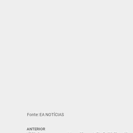
Fonte: EA NOTÍCIAS
ANTERIOR