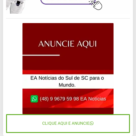
CLIQUE AQUI E ANUNCIE