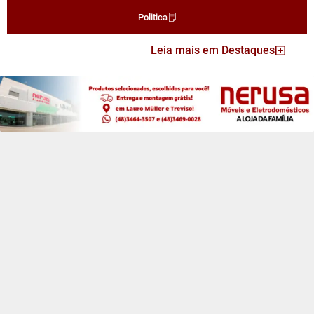
Politica
Leia mais em Destaques