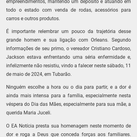
empreendimentos, mantendo um depósito e atuando em
todo o estado com venda de rodas, acessórios para
carros e outros produtos.
É importante relembrar um pouco da trajetória desse
grande homem e sua ligação com Orleans. Segundo
informações de seu primo, o vereador Cristiano Cardoso,
Jackson estava enfrentando uma séria enfermidade e,
infelizmente não resistiu, vindo a falecer neste sábado, 11
de maio de 2024, em Tubarão.
Ninguém escolhe a hora ou o dia para partir, e a dor é
ainda mais intensa para a família, especialmente nesta
véspera do Dia das Mães, especialmente para sua mãe, a
querida Maria Juceli.
O EA Notícia presta sua homenagem neste momento de
dor e roga a Deus que conceda forças aos familiares.