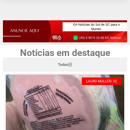
Noticias em destaque
Todas
LAURO MULLER/ SC