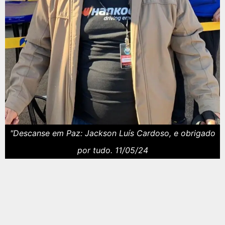
"Descanse em Paz: Jackson Luís Cardoso, e obrigado
por tudo. 11/05/24