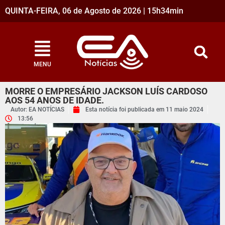
QUINTA-FEIRA, 06 de Agosto de 2026 | 15h34min
MENU
MORRE O EMPRESÁRIO JACKSON LUÍS CARDOSO
AOS 54 ANOS DE IDADE.
Autor: EA NOTÍCIAS
Esta notícia foi publicada em
11 maio 2024
13:56