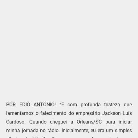
POR EDIO ANTONIO! “É com profunda tristeza que
lamentamos o falecimento do empresário Jackson Luís
Cardoso. Quando cheguei a Orleans/SC para iniciar
minha jornada no rádio. Inicialmente, eu era um simples