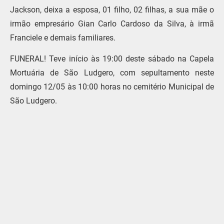
Jackson, deixa a esposa, 01 filho, 02 filhas, a sua mãe o
irmão empresário Gian Carlo Cardoso da Silva, à irmã
Franciele e demais familiares.
FUNERAL! Teve início às 19:00 deste sábado na Capela
Mortuária de São Ludgero, com sepultamento neste
domingo 12/05 às 10:00 horas no cemitério Municipal de
São Ludgero.