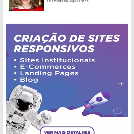
dor e tristeza em Braço do Norte.