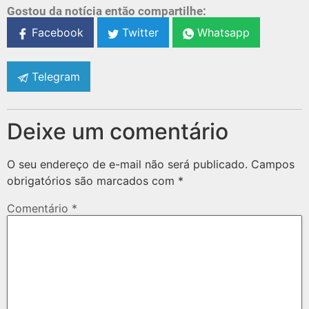
Gostou da notícia então compartilhe:
Facebook
Twitter
Whatsapp
Telegram
Deixe um comentário
O seu endereço de e-mail não será publicado.
Campos
obrigatórios são marcados com
*
Comentário
*