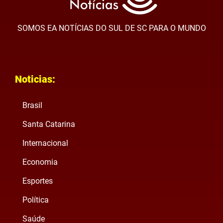
SOMOS EA NOTÍCIAS DO SUL DE SC PARA O MUNDO
Noticias:
Brasil
Santa Catarina
Internacional
Economia
Esportes
Política
Saúde