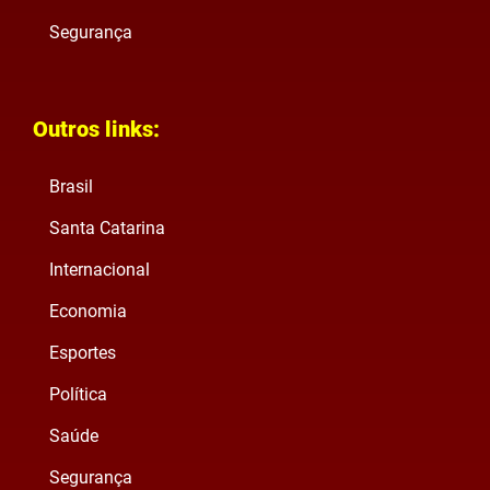
Segurança
Outros links:
Brasil
Santa Catarina
Internacional
Economia
Esportes
Política
Saúde
Segurança