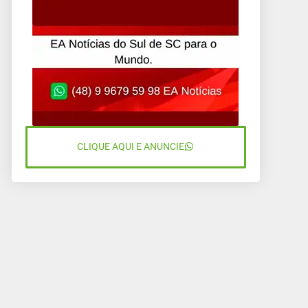
CLIQUE AQUI E ANUNCIE