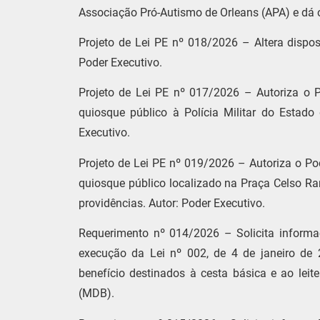
Associação Pró-Autismo de Orleans (APA) e dá o
Projeto de Lei PE nº 018/2026 – Altera dispos
Poder Executivo.
Projeto de Lei PE nº 017/2026 – Autoriza o 
quiosque público à Polícia Militar do Estado
Executivo.
Projeto de Lei PE nº 019/2026 – Autoriza o P
quiosque público localizado na Praça Celso Ra
providências. Autor: Poder Executivo.
Requerimento nº 014/2026 – Solicita informaç
execução da Lei nº 002, de 4 de janeiro de 20
benefício destinados à cesta básica e ao leit
(MDB).