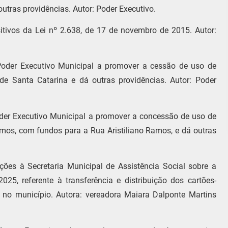
utras providências. Autor: Poder Executivo.
itivos da Lei nº 2.638, de 17 de novembro de 2015. Autor:
Poder Executivo Municipal a promover a cessão de uso de
 de Santa Catarina e dá outras providências. Autor: Poder
oder Executivo Municipal a promover a concessão de uso de
mos, com fundos para a Rua Aristiliano Ramos, e dá outras
ões à Secretaria Municipal de Assistência Social sobre a
25, referente à transferência e distribuição dos cartões-
e no município. Autora: vereadora Maiara Dalponte Martins