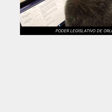
PODER LEGISLATIVO DE ORLEA