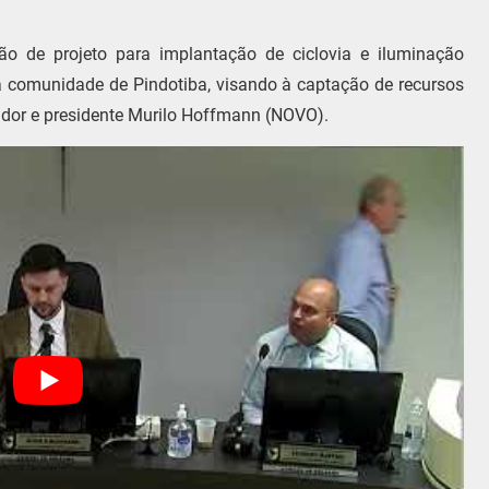
ão de projeto para implantação de ciclovia e iluminação
a comunidade de Pindotiba, visando à captação de recursos
ador e presidente Murilo Hoffmann (NOVO).