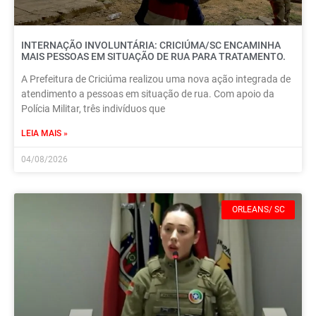
INTERNAÇÃO INVOLUNTÁRIA: CRICIÚMA/SC ENCAMINHA
MAIS PESSOAS EM SITUAÇÃO DE RUA PARA TRATAMENTO.
A Prefeitura de Criciúma realizou uma nova ação integrada de
atendimento a pessoas em situação de rua. Com apoio da
Polícia Militar, três indivíduos que
LEIA MAIS »
04/08/2026
ORLEANS/ SC