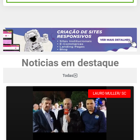
Noticias em destaque
Todas
LAURO MULLER/ SC