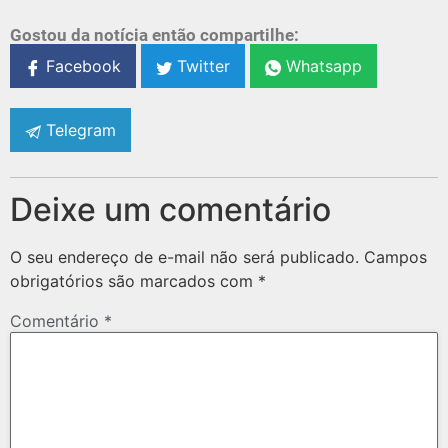
Gostou da notícia então compartilhe:
Facebook
Twitter
Whatsapp
Telegram
Deixe um comentário
O seu endereço de e-mail não será publicado.
Campos
obrigatórios são marcados com
*
Comentário
*