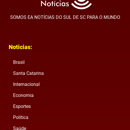
SOMOS EA NOTÍCIAS DO SUL DE SC PARA O MUNDO
Noticias:
Brasil
Santa Catarina
Internacional
Economia
Esportes
Política
Saúde