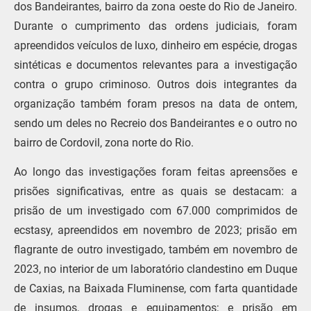
dos Bandeirantes, bairro da zona oeste do Rio de Janeiro.
Durante o cumprimento das ordens judiciais, foram
apreendidos veículos de luxo, dinheiro em espécie, drogas
sintéticas e documentos relevantes para a investigação
contra o grupo criminoso. Outros dois integrantes da
organização também foram presos na data de ontem,
sendo um deles no Recreio dos Bandeirantes e o outro no
bairro de Cordovil, zona norte do Rio.
Ao longo das investigações foram feitas apreensões e
prisões significativas, entre as quais se destacam: a
prisão de um investigado com 67.000 comprimidos de
ecstasy, apreendidos em novembro de 2023; prisão em
flagrante de outro investigado, também em novembro de
2023, no interior de um laboratório clandestino em Duque
de Caxias, na Baixada Fluminense, com farta quantidade
de insumos, drogas e equipamentos; e prisão em