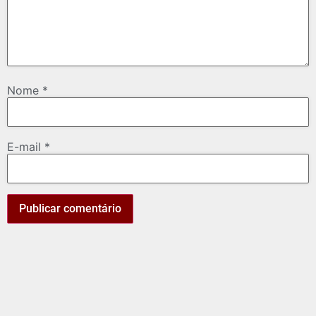
Nome
*
E-mail
*