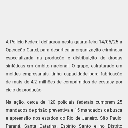
A Polícia Federal deflagrou nesta quarta-feira 14/05/25 a
Operação Cartel, para desarticular organização criminosa
especializada na produção e distribuição de drogas
sintéticas em âmbito nacional. O grupo, estruturado em
moldes empresariais, tinha capacidade para fabricação
de mais de 4,2 milhões de comprimidos de ecstasy por
ciclo de produção.
Na ação, cerca de 120 policiais federais cumprem 25
mandados de prisão preventiva e 15 mandados de busca
e apreensão nos estados do Rio de Janeiro, São Paulo,
Paraná, Santa Catarina, Espírito Santo e no Distrito