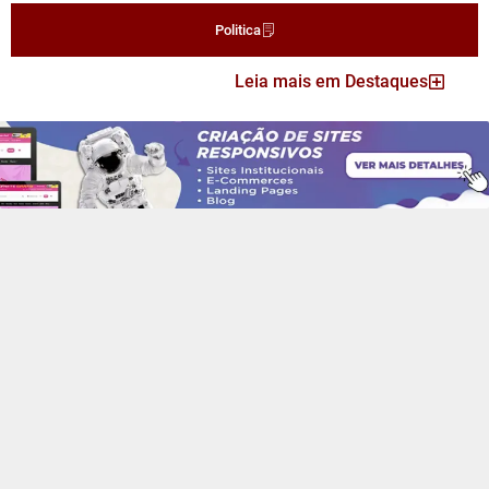
Politica
Leia mais em Destaques