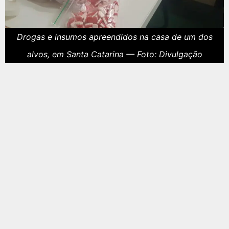
Drogas e insumos apreendidos na casa de um dos
alvos, em Santa Catarina — Foto: Divulgação