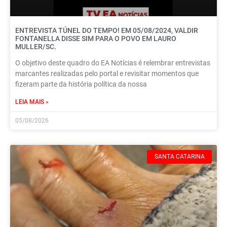
ENTREVISTA TÚNEL DO TEMPO! EM 05/08/2024, VALDIR
FONTANELLA DISSE SIM PARA O POVO EM LAURO
MULLER/SC.
O objetivo deste quadro do EA Notícias é relembrar entrevistas
marcantes realizadas pelo portal e revisitar momentos que
fizeram parte da história política da nossa
LEIA MAIS »
05/08/2026
SANTA CATARINA