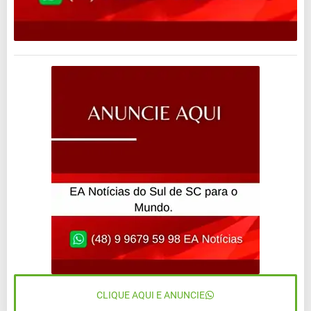
CLIQUE AQUI E ANUNCIE