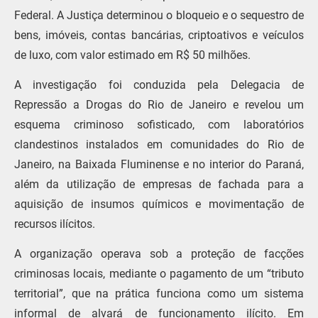
Federal. A Justiça determinou o bloqueio e o sequestro de
bens, imóveis, contas bancárias, criptoativos e veículos
de luxo, com valor estimado em R$ 50 milhões.
A investigação foi conduzida pela Delegacia de
Repressão a Drogas do Rio de Janeiro e revelou um
esquema criminoso sofisticado, com laboratórios
clandestinos instalados em comunidades do Rio de
Janeiro, na Baixada Fluminense e no interior do Paraná,
além da utilização de empresas de fachada para a
aquisição de insumos químicos e movimentação de
recursos ilícitos.
A organização operava sob a proteção de facções
criminosas locais, mediante o pagamento de um “tributo
territorial”, que na prática funciona como um sistema
informal de alvará de funcionamento ilícito. Em