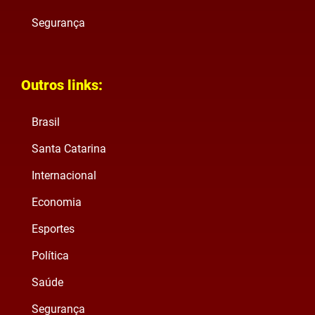
Segurança
Outros links:
Brasil
Santa Catarina
Internacional
Economia
Esportes
Política
Saúde
Segurança