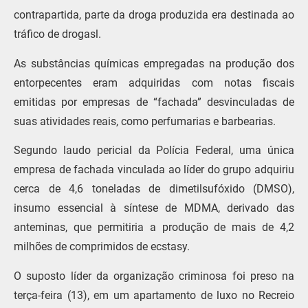
contrapartida, parte da droga produzida era destinada ao
tráfico de drogasl.
As substâncias químicas empregadas na produção dos
entorpecentes eram adquiridas com notas fiscais
emitidas por empresas de “fachada” desvinculadas de
suas atividades reais, como perfumarias e barbearias.
Segundo laudo pericial da Polícia Federal, uma única
empresa de fachada vinculada ao líder do grupo adquiriu
cerca de 4,6 toneladas de dimetilsufóxido (DMSO),
insumo essencial à síntese de MDMA, derivado das
anteminas, que permitiria a produção de mais de 4,2
milhões de comprimidos de ecstasy.
O suposto líder da organização criminosa foi preso na
terça-feira (13), em um apartamento de luxo no Recreio