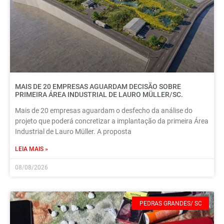
MAIS DE 20 EMPRESAS AGUARDAM DECISÃO SOBRE
PRIMEIRA ÁREA INDUSTRIAL DE LAURO MÜLLER/SC.
Mais de 20 empresas aguardam o desfecho da análise do
projeto que poderá concretizar a implantação da primeira Área
Industrial de Lauro Müller. A proposta
LEIA MAIS »
08/08/2026
PEDRAS GRANDES/ SC