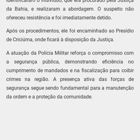
identificaram o indivíduo, que era procurado pela Justiça
da Bahia, e realizaram a abordagem. O suspeito não
ofereceu resistência e foi imediatamente detido.
Após os procedimentos, ele foi encaminhado ao Presídio
de Criciúma, onde ficará à disposição da Justiça.
A atuação da Polícia Militar reforça o compromisso com
a segurança pública, demonstrando eficiência no
cumprimento de mandados e na fiscalização para coibir
crimes na região. A presença ativa das forças de
segurança segue sendo fundamental para a manutenção
da ordem e a proteção da comunidade.