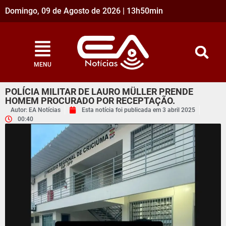
Domingo, 09 de Agosto de 2026 | 13h50min
MENU
POLÍCIA MILITAR DE LAURO MÜLLER PRENDE
HOMEM PROCURADO POR RECEPTAÇÃO.
Autor: EA Notícias
Esta notícia foi publicada em
3 abril 2025
00:40