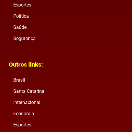
Esportes
Política
Saúde
Segurança
Outros links:
Brasil
Santa Catarina
Internacional
Economia
Esportes