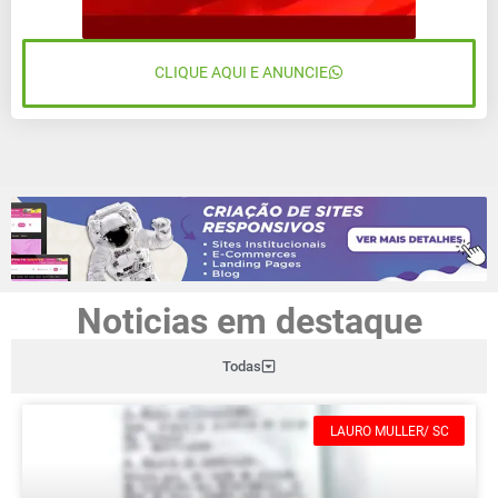
CLIQUE AQUI E ANUNCIE
Noticias em destaque
Todas
LAURO MULLER/ SC