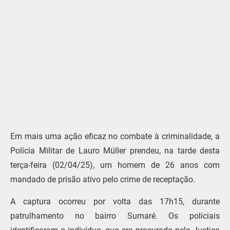
Em mais uma ação eficaz no combate à criminalidade, a
Polícia Militar de Lauro Müller prendeu, na tarde desta
terça-feira (02/04/25), um homem de 26 anos com
mandado de prisão ativo pelo crime de receptação.
A captura ocorreu por volta das 17h15, durante
patrulhamento no bairro Sumaré. Os policiais