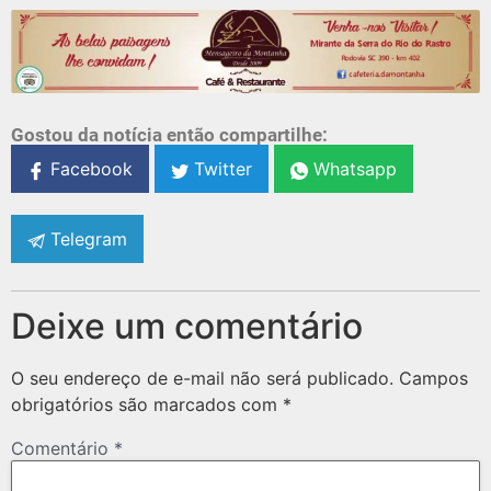
Gostou da notícia então compartilhe:
Facebook
Twitter
Whatsapp
Telegram
Deixe um comentário
O seu endereço de e-mail não será publicado.
Campos
obrigatórios são marcados com
*
Comentário
*