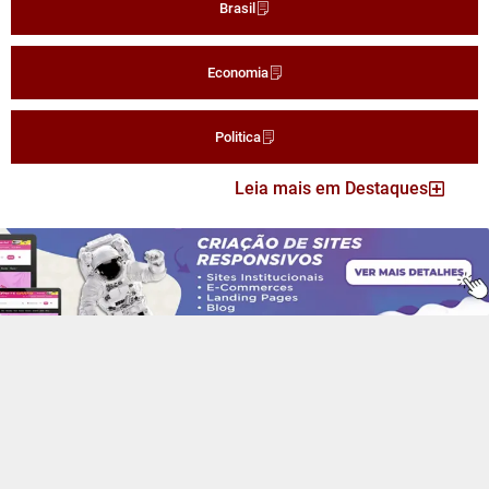
Brasil
Economia
Politica
Leia mais em Destaques