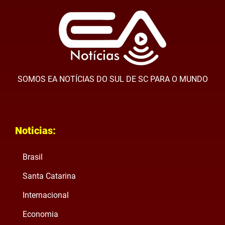
SOMOS EA NOTÍCIAS DO SUL DE SC PARA O MUNDO
Noticias:
Brasil
Santa Catarina
Internacional
Economia