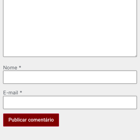
Nome
*
E-mail
*