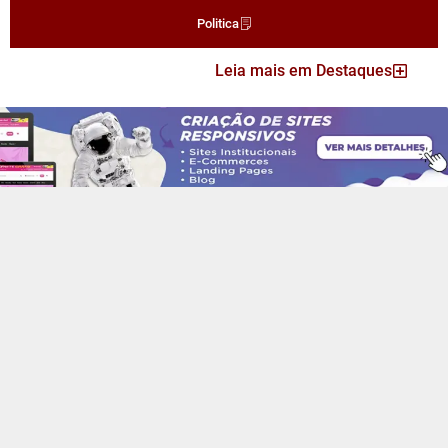
Politica
Leia mais em Destaques