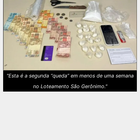
"Esta é a segunda “queda” em menos de uma semana
no Loteamento São Gerônimo."