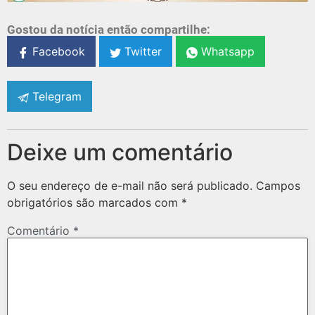
Gostou da notícia então compartilhe:
Facebook
Twitter
Whatsapp
Telegram
Deixe um comentário
O seu endereço de e-mail não será publicado.
Campos
obrigatórios são marcados com
*
Comentário
*