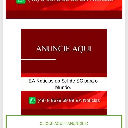
CLIQUE AQUI E ANUNCIE