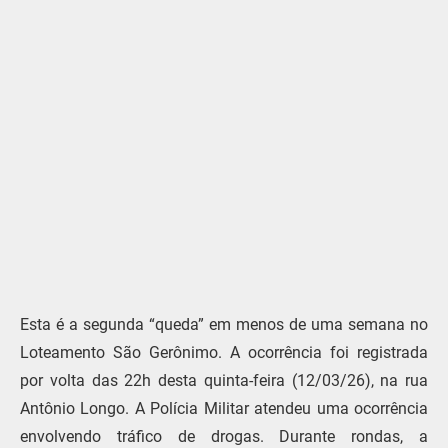
Esta é a segunda “queda” em menos de uma semana no
Loteamento São Gerônimo. A ocorrência foi registrada
por volta das 22h desta quinta-feira (12/03/26), na rua
Antônio Longo. A Polícia Militar atendeu uma ocorrência
envolvendo tráfico de drogas. Durante rondas, a