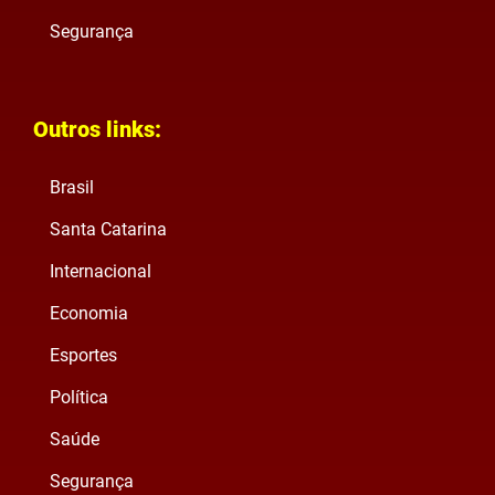
Segurança
Outros links:
Brasil
Santa Catarina
Internacional
Economia
Esportes
Política
Saúde
Segurança