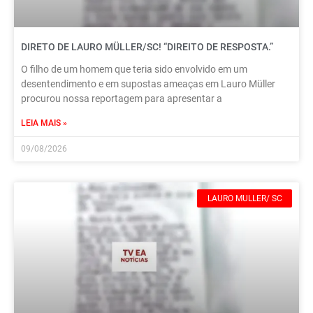
DIRETO DE LAURO MÜLLER/SC! “DIREITO DE RESPOSTA.”
O filho de um homem que teria sido envolvido em um
desentendimento e em supostas ameaças em Lauro Müller
procurou nossa reportagem para apresentar a
LEIA MAIS »
09/08/2026
LAURO MULLER/ SC