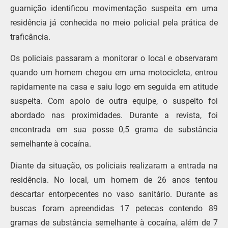
guarnição identificou movimentação suspeita em uma
residência já conhecida no meio policial pela prática de
traficância.
Os policiais passaram a monitorar o local e observaram
quando um homem chegou em uma motocicleta, entrou
rapidamente na casa e saiu logo em seguida em atitude
suspeita. Com apoio de outra equipe, o suspeito foi
abordado nas proximidades. Durante a revista, foi
encontrada em sua posse 0,5 grama de substância
semelhante à cocaína.
Diante da situação, os policiais realizaram a entrada na
residência. No local, um homem de 26 anos tentou
descartar entorpecentes no vaso sanitário. Durante as
buscas foram apreendidas 17 petecas contendo 89
gramas de substância semelhante à cocaína, além de 7