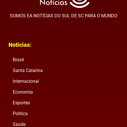
SOMOS EA NOTÍCIAS DO SUL DE SC PARA O MUNDO
Noticias:
Brasil
Santa Catarina
Internacional
Economia
Esportes
Política
Saúde