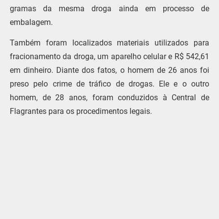
gramas da mesma droga ainda em processo de
embalagem.
Também foram localizados materiais utilizados para
fracionamento da droga, um aparelho celular e R$ 542,61
em dinheiro. Diante dos fatos, o homem de 26 anos foi
preso pelo crime de tráfico de drogas. Ele e o outro
homem, de 28 anos, foram conduzidos à Central de
Flagrantes para os procedimentos legais.