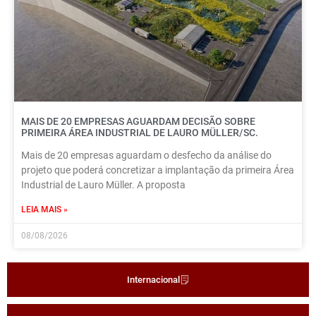
MAIS DE 20 EMPRESAS AGUARDAM DECISÃO SOBRE
PRIMEIRA ÁREA INDUSTRIAL DE LAURO MÜLLER/SC.
Mais de 20 empresas aguardam o desfecho da análise do
projeto que poderá concretizar a implantação da primeira Área
Industrial de Lauro Müller. A proposta
LEIA MAIS »
08/08/2026
Internacional