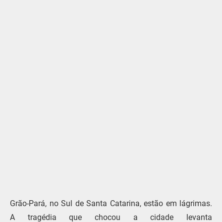
Grão-Pará, no Sul de Santa Catarina, estão em lágrimas.
A tragédia que chocou a cidade levanta