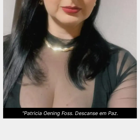
"Patricia Oening Foss. Descanse em Paz.