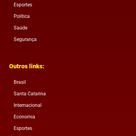
Esportes
Política
Saúde
Segurança
Outros links:
Brasil
Santa Catarina
Internacional
Economia
Esportes