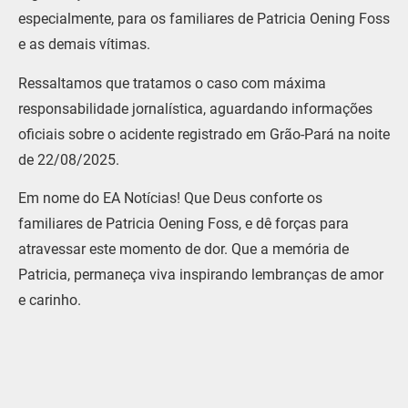
especialmente, para os familiares de Patricia Oening Foss
e as demais vítimas.
Ressaltamos que tratamos o caso com máxima
responsabilidade jornalística, aguardando informações
oficiais sobre o acidente registrado em Grão-Pará na noite
de 22/08/2025.
Em nome do EA Notícias! Que Deus conforte os
familiares de Patricia Oening Foss, e dê forças para
atravessar este momento de dor. Que a memória de
Patricia, permaneça viva inspirando lembranças de amor
e carinho.