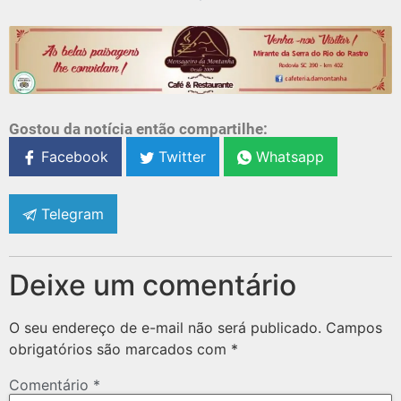
Gostou da notícia então compartilhe:
Facebook
Twitter
Whatsapp
Telegram
Deixe um comentário
O seu endereço de e-mail não será publicado.
Campos
obrigatórios são marcados com
*
Comentário
*