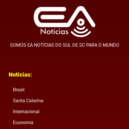
SOMOS EA NOTÍCIAS DO SUL DE SC PARA O MUNDO
Noticias:
Brasil
Santa Catarina
Internacional
Economia