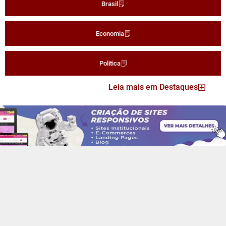
Brasil
Economia
Politica
Leia mais em Destaques