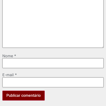
Nome
*
E-mail
*