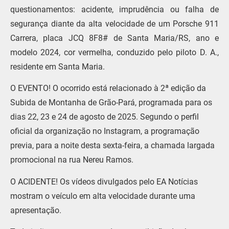
questionamentos: acidente, imprudência ou falha de
segurança diante da alta velocidade de um Porsche 911
Carrera, placa JCQ 8F8# de Santa Maria/RS, ano e
modelo 2024, cor vermelha, conduzido pelo piloto D. A.,
residente em Santa Maria.
O EVENTO! O ocorrido está relacionado à 2ª edição da
Subida de Montanha de Grão-Pará, programada para os
dias 22, 23 e 24 de agosto de 2025. Segundo o perfil
oficial da organização no Instagram, a programação
previa, para a noite desta sexta-feira, a chamada largada
promocional na rua Nereu Ramos.
O ACIDENTE! Os vídeos divulgados pelo EA Notícias
mostram o veículo em alta velocidade durante uma
apresentação.