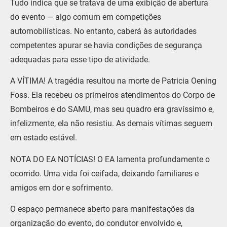
Tudo indica que se tratava de uma exibição de abertura
do evento — algo comum em competições
automobilísticas. No entanto, caberá às autoridades
competentes apurar se havia condições de segurança
adequadas para esse tipo de atividade.
A VÍTIMA! A tragédia resultou na morte de Patricia Oening
Foss. Ela recebeu os primeiros atendimentos do Corpo de
Bombeiros e do SAMU, mas seu quadro era gravíssimo e,
infelizmente, ela não resistiu. As demais vítimas seguem
em estado estável.
NOTA DO EA NOTÍCIAS! O EA lamenta profundamente o
ocorrido. Uma vida foi ceifada, deixando familiares e
amigos em dor e sofrimento.
O espaço permanece aberto para manifestações da
organização do evento, do condutor envolvido e,