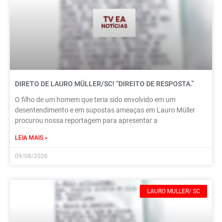
DIRETO DE LAURO MÜLLER/SC! “DIREITO DE RESPOSTA.”
O filho de um homem que teria sido envolvido em um
desentendimento e em supostas ameaças em Lauro Müller
procurou nossa reportagem para apresentar a
LEIA MAIS »
09/08/2026
LAURO MULLER/ SC