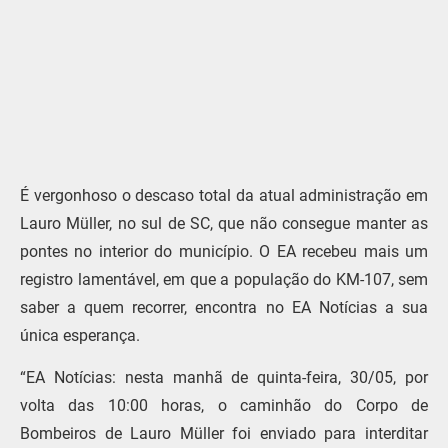
É vergonhoso o descaso total da atual administração em
Lauro Müller, no sul de SC, que não consegue manter as
pontes no interior do município. O EA recebeu mais um
registro lamentável, em que a população do KM-107, sem
saber a quem recorrer, encontra no EA Notícias a sua
única esperança.
“EA Notícias: nesta manhã de quinta-feira, 30/05, por
volta das 10:00 horas, o caminhão do Corpo de
Bombeiros de Lauro Müller foi enviado para interditar