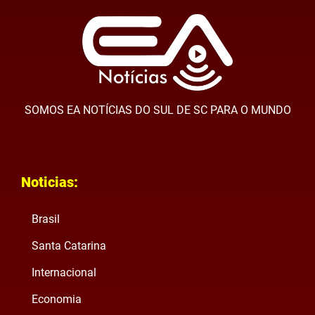
SOMOS EA NOTÍCIAS DO SUL DE SC PARA O MUNDO
Noticias:
Brasil
Santa Catarina
Internacional
Economia