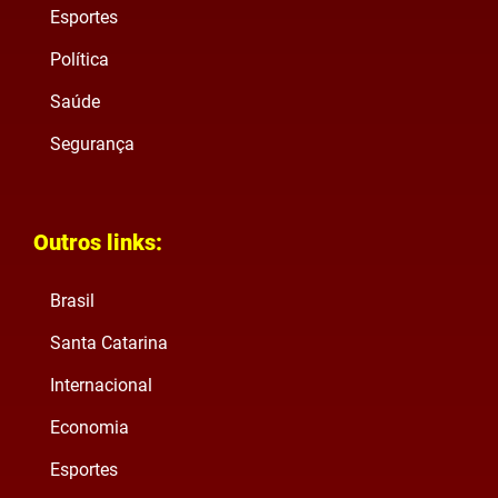
Esportes
Política
Saúde
Segurança
Outros links:
Brasil
Santa Catarina
Internacional
Economia
Esportes