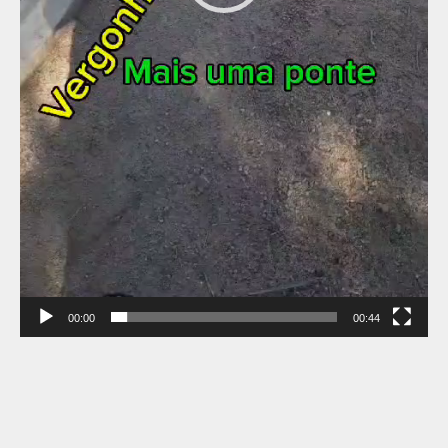
00:00
00:44