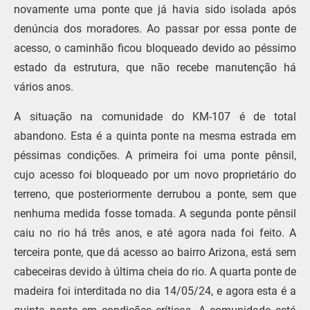
novamente uma ponte que já havia sido isolada após
denúncia dos moradores. Ao passar por essa ponte de
acesso, o caminhão ficou bloqueado devido ao péssimo
estado da estrutura, que não recebe manutenção há
vários anos.
A situação na comunidade do KM-107 é de total
abandono. Esta é a quinta ponte na mesma estrada em
péssimas condições. A primeira foi uma ponte pênsil,
cujo acesso foi bloqueado por um novo proprietário do
terreno, que posteriormente derrubou a ponte, sem que
nenhuma medida fosse tomada. A segunda ponte pênsil
caiu no rio há três anos, e até agora nada foi feito. A
terceira ponte, que dá acesso ao bairro Arizona, está sem
cabeceiras devido à última cheia do rio. A quarta ponte de
madeira foi interditada no dia 14/05/24, e agora esta é a