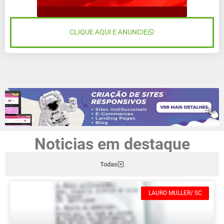
CLIQUE AQUI E ANUNCIE
Noticias em destaque
Todas
LAURO MULLER/ SC