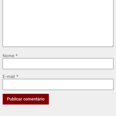
Nome
*
E-mail
*