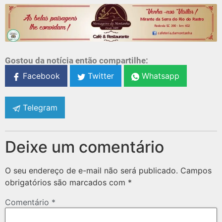
Gostou da notícia então compartilhe:
Facebook
Twitter
Whatsapp
Telegram
Deixe um comentário
O seu endereço de e-mail não será publicado.
Campos
obrigatórios são marcados com
*
Comentário
*