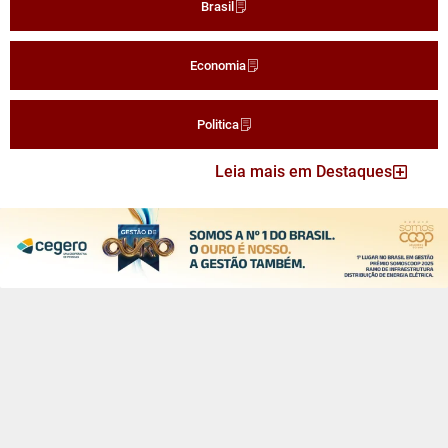
Brasil
Economia
Politica
Leia mais em Destaques