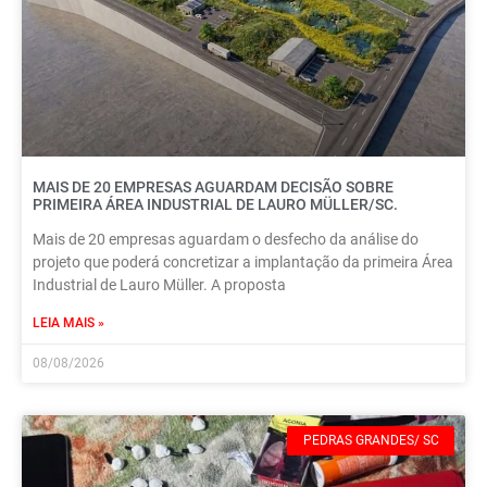
MAIS DE 20 EMPRESAS AGUARDAM DECISÃO SOBRE
PRIMEIRA ÁREA INDUSTRIAL DE LAURO MÜLLER/SC.
Mais de 20 empresas aguardam o desfecho da análise do
projeto que poderá concretizar a implantação da primeira Área
Industrial de Lauro Müller. A proposta
LEIA MAIS »
08/08/2026
PEDRAS GRANDES/ SC