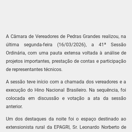
A Câmara de Vereadores de Pedras Grandes realizou, na
última segunda-feira (16/03/2026), a 41ª Sessão
Ordinária, com uma pauta extensa voltada à análise de
projetos importantes, prestação de contas e participação
de representantes técnicos.
A sessão teve início com a chamada dos vereadores e a
execução do Hino Nacional Brasileiro. Na sequência, foi
colocada em discussão e votação a ata da sessão
anterior.
Um dos destaques da noite foi o espaço destinado ao
extensionista rural da EPAGRI, Sr. Leonardo Norberto de