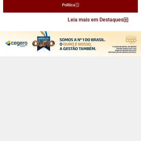
Politica
Leia mais em Destaques