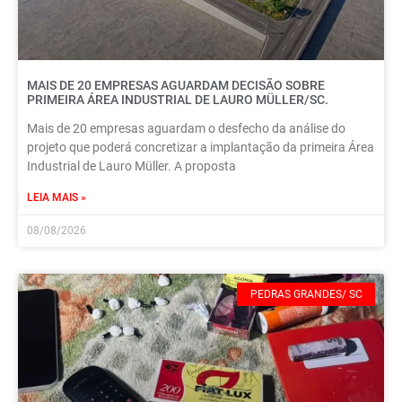
MAIS DE 20 EMPRESAS AGUARDAM DECISÃO SOBRE
PRIMEIRA ÁREA INDUSTRIAL DE LAURO MÜLLER/SC.
Mais de 20 empresas aguardam o desfecho da análise do
projeto que poderá concretizar a implantação da primeira Área
Industrial de Lauro Müller. A proposta
LEIA MAIS »
08/08/2026
PEDRAS GRANDES/ SC