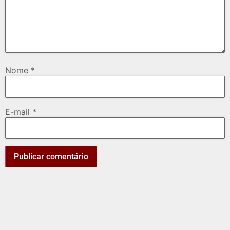
Nome
*
E-mail
*