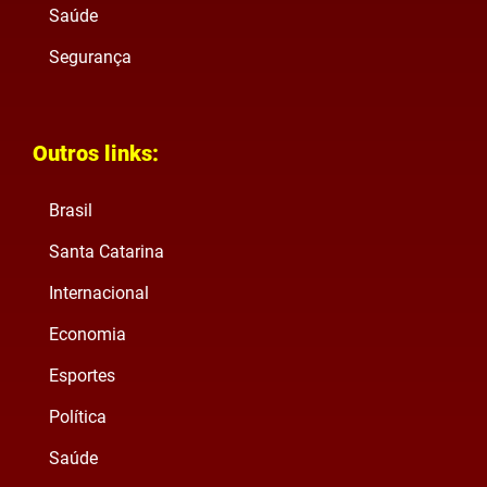
Saúde
Segurança
Outros links:
Brasil
Santa Catarina
Internacional
Economia
Esportes
Política
Saúde