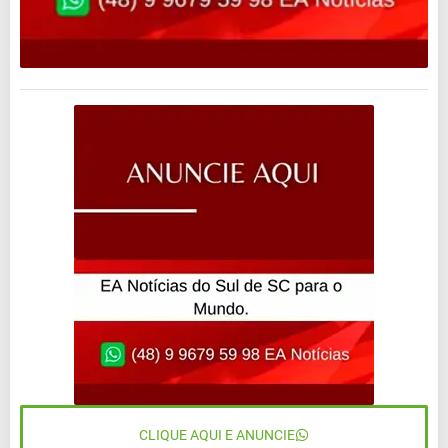
CLIQUE AQUI E ANUNCIE