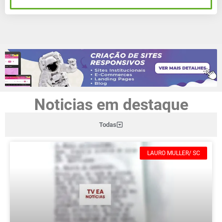
Noticias em destaque
Todas
LAURO MULLER/ SC