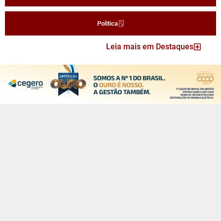
Politica
Leia mais em Destaques