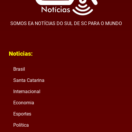
SOMOS EA NOTÍCIAS DO SUL DE SC PARA O MUNDO
Noticias:
Brasil
Santa Catarina
Internacional
Economia
Esportes
Política