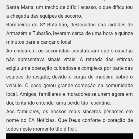
Santa Maria, um trecho de difícil acesso, o que dificultou
a chegada das equipes de socorro.
Bombeiros do 8º Batalhão, deslocados das cidades de
Armazém e Tubarão, levaram cerca de uma hora e quinze
minutos para alcançar o local.
Ao chegarem, os socorristas constataram que o casal já
não apresentava sinais vitais. A retirada das vítimas
exigiu uma operação cuidadosa e complexa por parte das
equipes de resgate, devido à carga de madeira sobre o
veículo. O caso gerou grande comoção na comunidade
local. Amigos, familiares e moradores se unem agora em
dor, tentando entender uma perda tão repentina.
Aos familiares, os nossos mais sinceros pêsames em
nome do EA Notícias. Que Deus conforte o coração de
todos neste momento tão difícil.
Tocador