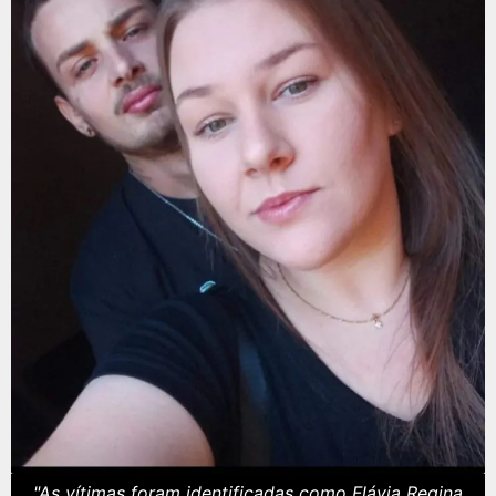
"As vítimas foram identificadas como Flávia Regina