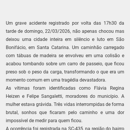
Um grave acidente registrado por volta das 17h30 da
tarde de domingo, 22/03/2026, não apenas chocou mas
deixou uma cidade inteira em silêncio e luto em São
Bonifácio, em Santa Catarina. Um caminhão carregado
com tábuas de madeira se envolveu em uma colisão e
acabou tombando sobre um carro de passeio, que ficou
preso sob o peso da carga, transformando o que era um
momento comum em uma tragédia devastadora.
As vítimas foram identificadas como Flávia Regina
Heizen e Felipe Sangaletti, moradores do município. A
mulher estava grávida. Três vidas interrompidas de forma
brutal, sonhos que ficaram pelo caminho e uma dor
impossível de medir para quem ficou.
A ocorrência foi registrada na SC-435, na região do bairro