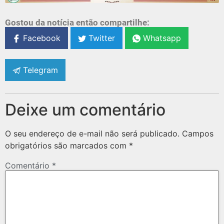
Gostou da notícia então compartilhe:
Facebook
Twitter
Whatsapp
Telegram
Deixe um comentário
O seu endereço de e-mail não será publicado.
Campos
obrigatórios são marcados com
*
Comentário
*