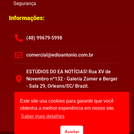
Segurança
Informações:
(48) 99679-5998
comercial@edioantonio.com.br
ESTÚDIOS DO EA NOTÍCIAS! Rua XV de
Novembro nº132 - Galeria Zomer e Berger
- Sala 29, Orleans/SC/ Brazil.
Este site usa cookies para garantir que você
obtenha a melhor experiência em nosso site.
Saber mais detalhes
Aceitar